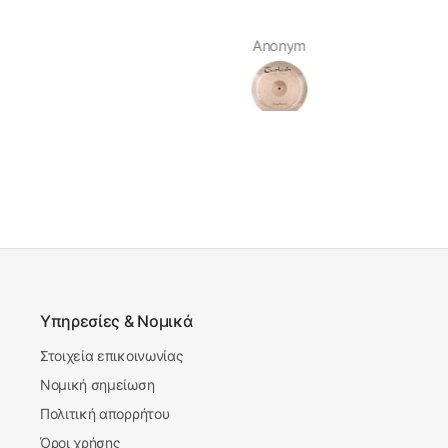
Anonym
Anonym
Υπηρεσίες & Νομικά
Στοιχεία επικοινωνίας
Νομική σημείωση
Πολιτική απορρήτου
Όροι χρήσης