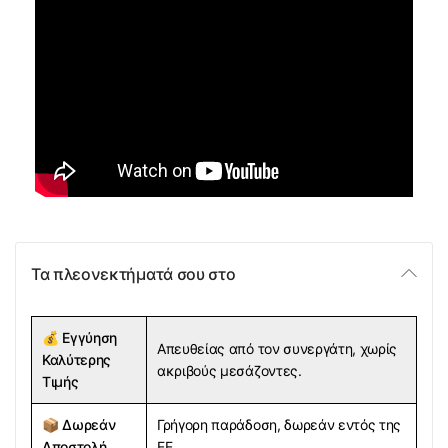
Τα πλεονεκτήματά σου στο
💰
Εγγύηση
Απευθείας από τον συνεργάτη, χωρίς
Καλύτερης
ακριβούς μεσάζοντες.
Τιμής
📦
Δωρεάν
Γρήγορη παράδοση, δωρεάν εντός της
Αποστολή
ΕΕ.