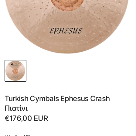
Turkish Cymbals Ephesus Crash
Πιατίνι
€176,00 EUR