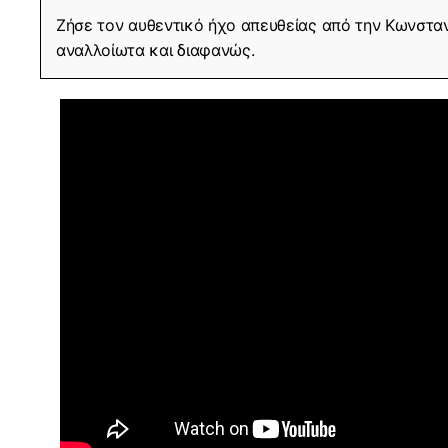
Ζήσε τον αυθεντικό ήχο απευθείας από την Κωνσταν
αναλλοίωτα και διαφανώς.