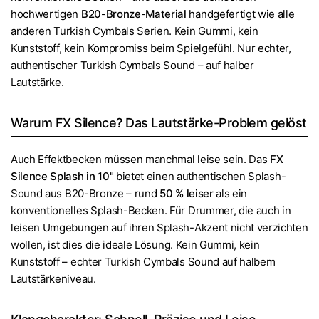
hochwertigen
B20-Bronze-Material
handgefertigt wie alle
anderen Turkish Cymbals Serien. Kein Gummi, kein
Kunststoff, kein Kompromiss beim Spielgefühl. Nur echter,
authentischer Turkish Cymbals Sound – auf halber
Lautstärke.
Warum FX Silence? Das Lautstärke-Problem gelöst
Auch Effektbecken müssen manchmal leise sein. Das
FX
Silence Splash in 10"
bietet einen authentischen Splash-
Sound aus B20-Bronze – rund
50 % leiser
als ein
konventionelles Splash-Becken. Für Drummer, die auch in
leisen Umgebungen auf ihren Splash-Akzent nicht verzichten
wollen, ist dies die ideale Lösung. Kein Gummi, kein
Kunststoff – echter Turkish Cymbals Sound auf halbem
Lautstärkeniveau.