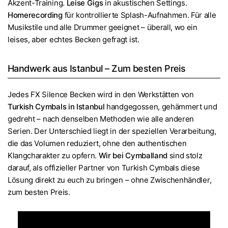
Akzent-Training.
Leise Gigs
in akustischen Settings.
Homerecording
für kontrollierte Splash-Aufnahmen. Für alle
Musikstile und alle Drummer geeignet – überall, wo ein
leises, aber echtes Becken gefragt ist.
Handwerk aus Istanbul – Zum besten Preis
Jedes FX Silence Becken wird in den Werkstätten von
Turkish Cymbals in Istanbul
handgegossen, gehämmert und
gedreht – nach denselben Methoden wie alle anderen
Serien. Der Unterschied liegt in der speziellen Verarbeitung,
die das Volumen reduziert, ohne den authentischen
Klangcharakter zu opfern.
Wir bei Cymballand
sind stolz
darauf, als offizieller Partner von Turkish Cymbals diese
Lösung direkt zu euch zu bringen – ohne Zwischenhändler,
zum besten Preis.