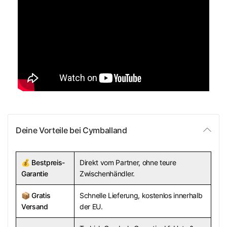
Deine Vorteile bei Cymballand
💰
Bestpreis-
Direkt vom Partner, ohne teure
Garantie
Zwischenhändler.
📦
Gratis
Schnelle Lieferung, kostenlos innerhalb
Versand
der EU.