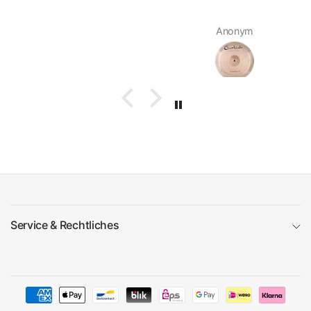
Anonym
Service & Rechtliches