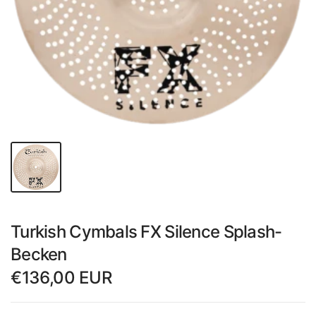
Turkish Cymbals FX Silence Splash-
Becken
€136,00 EUR