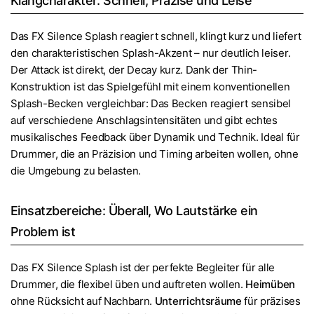
Klangcharakter: Schnell, Präzise und Leise
Das FX Silence Splash reagiert schnell, klingt kurz und liefert
den charakteristischen Splash-Akzent – nur deutlich leiser.
Der Attack ist direkt, der Decay kurz. Dank der Thin-
Konstruktion ist das Spielgefühl mit einem konventionellen
Splash-Becken vergleichbar: Das Becken reagiert sensibel
auf verschiedene Anschlagsintensitäten und gibt echtes
musikalisches Feedback über Dynamik und Technik. Ideal für
Drummer, die an Präzision und Timing arbeiten wollen, ohne
die Umgebung zu belasten.
Einsatzbereiche: Überall, Wo Lautstärke ein
Problem ist
Das FX Silence Splash ist der perfekte Begleiter für alle
Drummer, die flexibel üben und auftreten wollen.
Heimüben
ohne Rücksicht auf Nachbarn.
Unterrichtsräume
für präzises