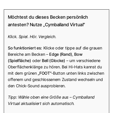
Möchtest du dieses Becken persönlich
antesten? Nutze „Cymballand Virtual"
Klick. Spiel. Hör. Vergleich.
So funktioniert es:
Klicke oder tippe auf die grauen
Bereiche am Becken –
Edge (Rand)
,
Bow
(Spielfläche)
oder
Bell (Glocke)
– um verschiedene
Oberflächenklänge zu hören. Bei Hi-Hats kannst du
mit dem grünen
„FOOT"
-Button unten links zwischen
offenem und geschlossenem Zustand wechseln und
den Chick-Sound ausprobieren.
Tipp: Wähle oben eine Größe aus – Cymballand
Virtual aktualisiert sich automatisch.