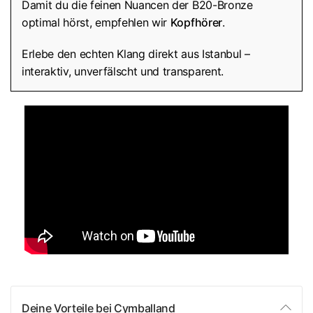
Damit du die feinen Nuancen der B20-Bronze
optimal hörst, empfehlen wir
Kopfhörer
.
Erlebe den echten Klang direkt aus Istanbul –
interaktiv, unverfälscht und transparent.
Deine Vorteile bei Cymballand