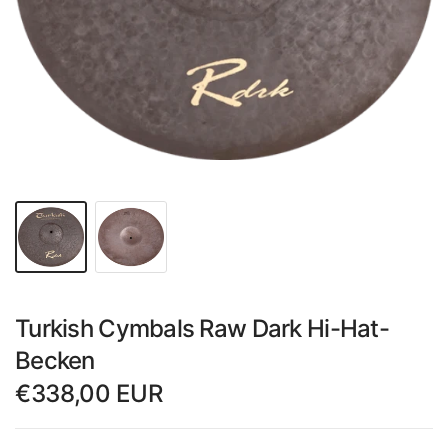
Turkish Cymbals Raw Dark Hi-Hat-
Becken
€338,00 EUR