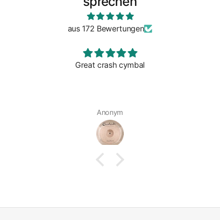
sprechen
aus 172 Bewertungen
Great crash cymbal
Anonym