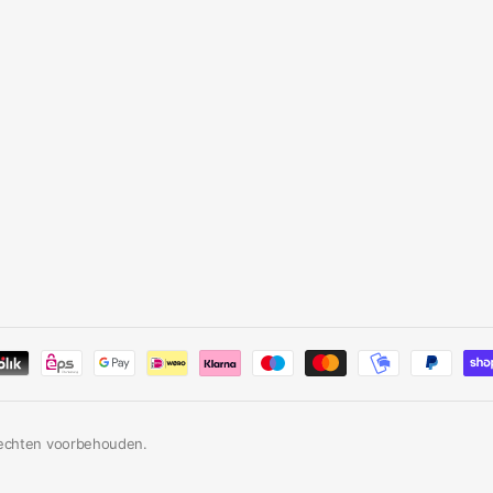
rechten voorbehouden.