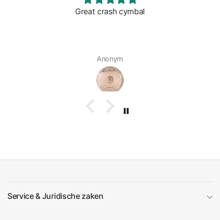
Great crash cymbal
Anonym
Service & Juridische zaken