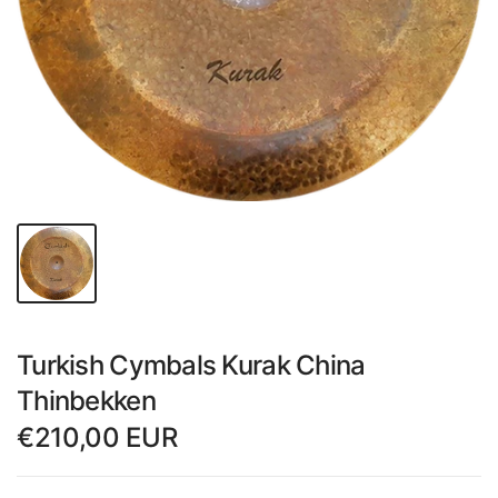
Turkish Cymbals Kurak China
Thinbekken
€210,00 EUR