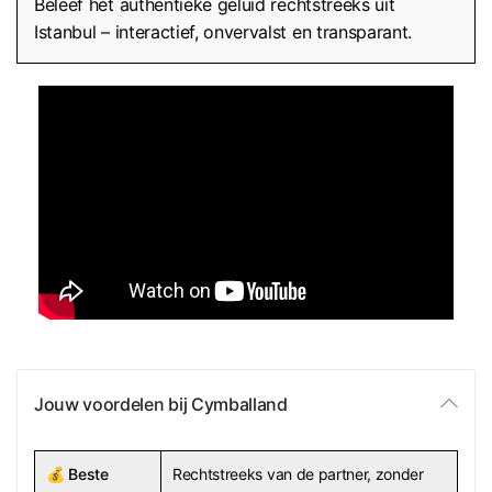
Beleef het authentieke geluid rechtstreeks uit
Istanbul – interactief, onvervalst en transparant.
Jouw voordelen bij Cymballand
💰
Beste
Rechtstreeks van de partner, zonder